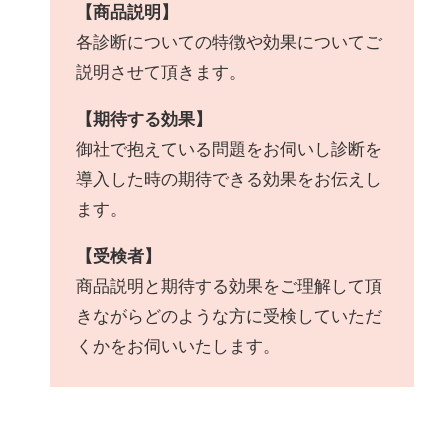
【商品説明】
各診断についての特徴や効果についてご
説明させて頂きます。
【期待する効果】
御社で抱えている問題をお伺いし診断を
導入した時の期待できる効果をお伝えし
ます。
【受検者】
商品説明と期待する効果をご理解して頂
きながらどのような方に受検していただ
くかをお伺いいたします。