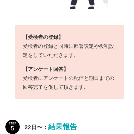
【受検者の登録】
受検者の登録と同時に部署設定や役割設
定をしていただきます。
【アンケート回答】
受検者にアンケートの配信と期日までの
回答完了を促して頂きます。
STEP
結果報告
22日〜
：