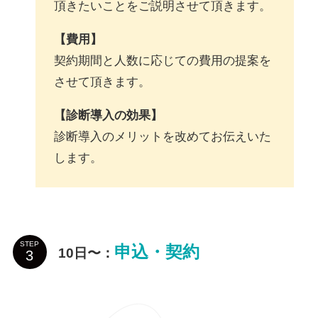
頂きたいことをご説明させて頂きます。
【費用】
契約期間と人数に応じての費用の提案を
させて頂きます。
【診断導入の効果】
診断導入のメリットを改めてお伝えいた
します。
STEP
申込・契約
10日〜
：