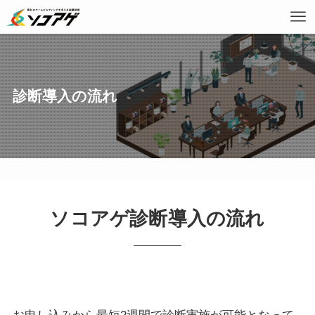
診断導入の流れ
ソコアゲ診断導入の流れ​