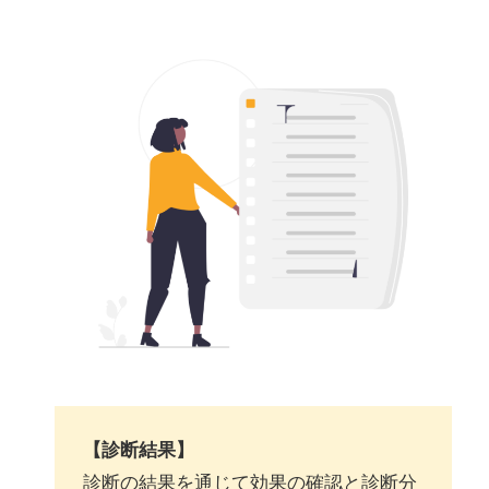
【診断結果】
診断の結果を通じて効果の確認と診断分