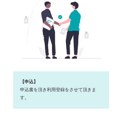
【申込】
申込書を頂き利用登録をさせて頂きま
す。