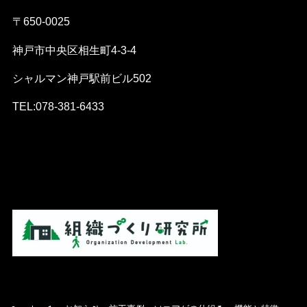
〒650-0025
神戸市中央区相生町4-3-4
シャルマン神戸駅前ビル502
TEL:078-381-6433