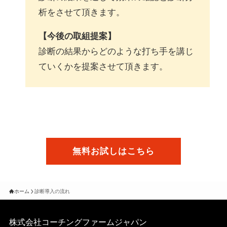
析をさせて頂きます。
【今後の取組提案】
診断の結果からどのような打ち手を講じ
ていくかを提案させて頂きます。
無料お試しはこちら
ホーム
診断導入の流れ
株式会社コーチングファームジャパン