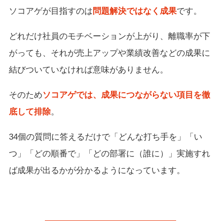
ソコアゲが目指すのは
問題解決ではなく成果
です。
どれだけ社員のモチベーションが上がり、離職率が下
がっても、それが売上アップや業績改善などの成果に
結びついていなければ意味がありません。
そのため
ソコアゲでは、成果につながらない項目を徹
底して排除
。
34個の質問に答えるだけで「どんな打ち手を」「い
つ」「どの順番で」「どの部署に（誰に）」実施すれ
ば成果が出るかが分かるようになっています。