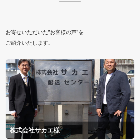
お寄せいただいた”お客様の声”を
ご紹介いたします。
株式会社サカエ様