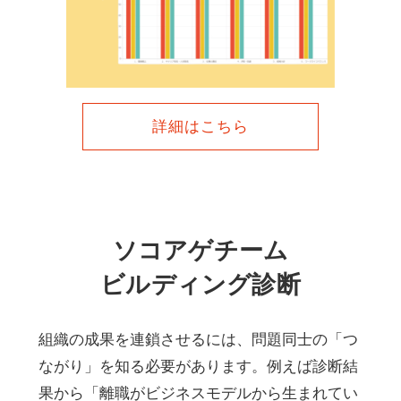
詳細はこちら
ソコアゲチーム
ビルディング診断
組織の成果を連鎖させるには、問題同士の「つ
ながり」を知る必要があります。例えば診断結
果から「離職がビジネスモデルから生まれてい