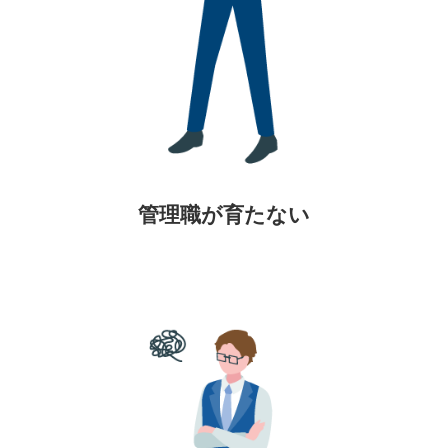
管理職が育たない