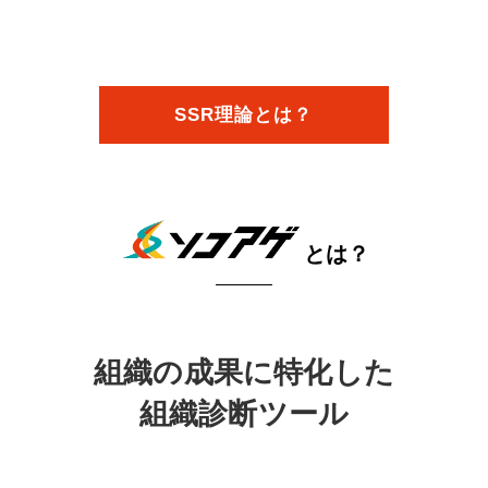
SSR理論とは？
とは？
組織の成果に特化した
組織診断ツール