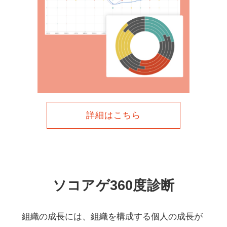
詳細はこちら
ソコアゲ360度診断
組織の成長には、組織を構成する個人の成長が