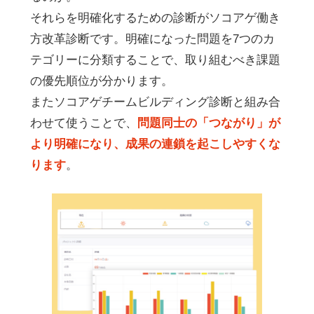
それらを明確化するための診断がソコアゲ働き
方改革診断です。明確になった問題を7つのカ
テゴリーに分類することで、取り組むべき課題
の優先順位が分かります。
またソコアゲチームビルディング診断と組み合
わせて使うことで、
問題同士の「つながり」が
より明確になり、成果の連鎖を起こしやすくな
ります
。