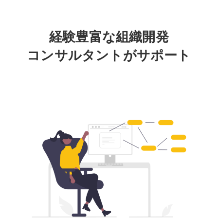
経験豊富な組織開発
コンサルタントがサポート