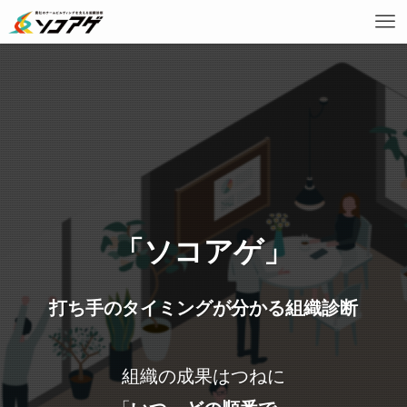
「ソコアゲ」
打ち手のタイミングが分かる組織診断
組織の成果はつねに