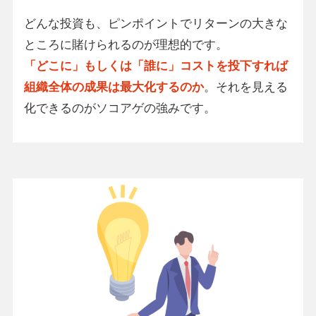
どんな投資も、ピンポイントでリターンの大きな
ところに賭けられるのが理想的です。
「どこに」もしくは「誰に」コストを投下すれば
組織全体の成果は最大化するのか
。それを見える
化できるのがソコアゲの強みです。