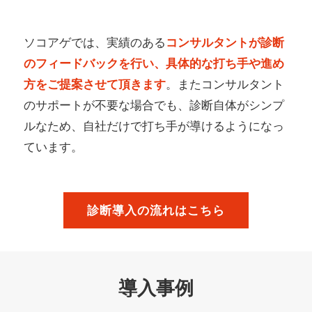
ソコアゲでは、実績のある
コンサルタントが診断
のフィードバックを行い、具体的な打ち手や進め
方をご提案させて頂きます
。またコンサルタント
のサポートが不要な場合でも、診断自体がシンプ
ルなため、自社だけで打ち手が導けるようになっ
ています。
診断導入の流れはこちら
導入事例