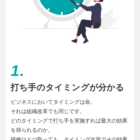
1
.
打ち手のタイミングが分かる
ビジネスにおいてタイミングは命。
それは組織改革でも同じです。
どのタイミングで打ち手を実施すれば最大の効果
を得られるのか。
研修ひとつ取っても、タイミング次第でその効果