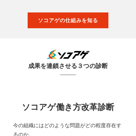
ソコアゲの仕組みを知る
成果を連鎖させる３つの診断
ソコアゲ働き方改革診断
今の組織にはどのような問題がどの程度存在す
るのか。