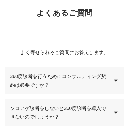
よくあるご質問
よく寄せられるご質問にお答えします。
360度診断を行うためにコンサルティング契
約は必要ですか？
ソコアゲ診断をしないと360度診断を導入で
きないのでしょうか？