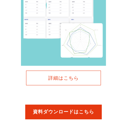
詳細はこちら
資料ダウンロードはこちら