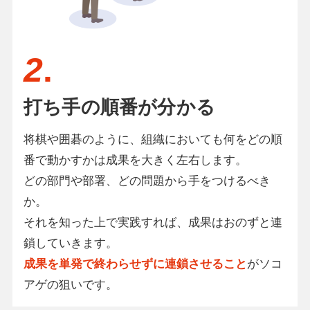
2
.
打ち手の順番が分かる
将棋や囲碁のように、組織においても何をどの順
番で動かすかは成果を大きく左右します。
どの部門や部署、どの問題から手をつけるべき
か。
それを知った上で実践すれば、成果はおのずと連
鎖していきます。
成果を単発で終わらせずに連鎖させること
がソコ
アゲの狙いです。