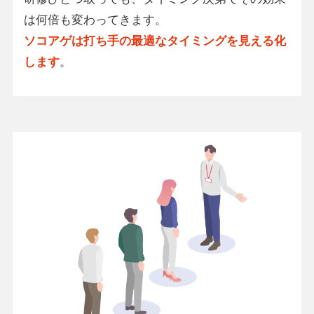
は何倍も変わってきます。
ソコアゲは打ち手の最適なタイミングを見える化
します
。