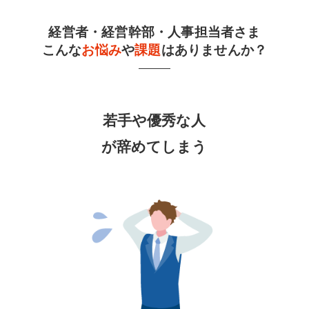
経営者・経営幹部・人事担当者さま
こんな
お悩み
や
課題
はありませんか？
若手や優秀な人
が辞めてしまう