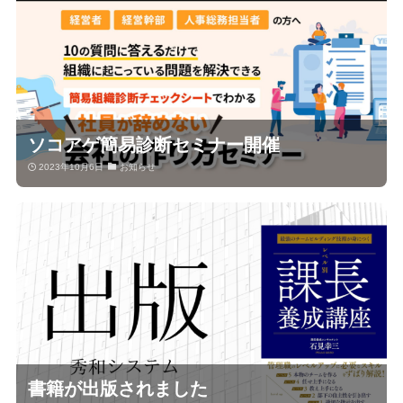
ソコアゲ簡易診断セミナー開催
2023年10月6日
お知らせ
書籍が出版されました