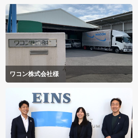
ワコン株式会社様