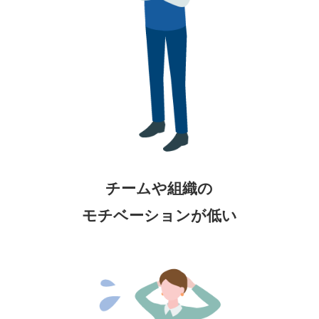
チームや組織の
モチベーションが低い