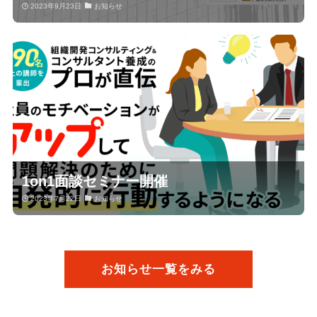
2023年9月23日
お知らせ
1on1面談セミナー開催
2023年7月22日
お知らせ
お知らせ一覧をみる