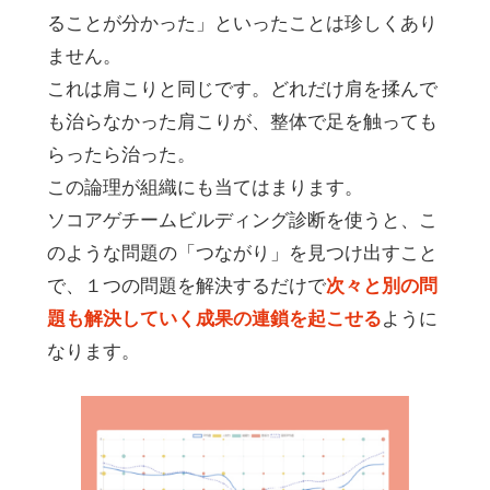
ることが分かった」といったことは珍しくあり
ません。
これは肩こりと同じです。どれだけ肩を揉んで
も治らなかった肩こりが、整体で足を触っても
らったら治った。
この論理が組織にも当てはまります。
ソコアゲチームビルディング診断を使うと、こ
のような問題の「つながり」を見つけ出すこと
で、１つの問題を解決するだけで
次々と別の問
題も解決していく成果の連鎖を起こせる
ように
なります。