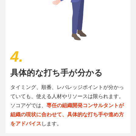
4
.
具体的な打ち手が分かる
タイミング、順番、レバレッジポイントが分かっ
ていても、使える人材やリソースは限られます。
ソコアゲでは、
専任の組織開発コンサルタントが
組織の現状に合わせて、具体的な打ち手や進め方
をアドバイス
します。