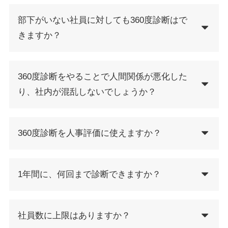
部下がいない社員に対しても360度診断はで
きますか？
360度診断をやることで人間関係が悪化した
り、社内が混乱しないでしょうか？
360度診断を人事評価に使えますか？
1年間に、何回まで診断できますか？
社員数に上限はありますか？