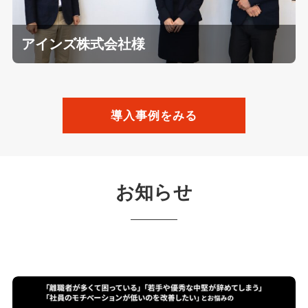
アインズ株式会社様
導入事例をみる
お知らせ