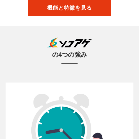
機能と特徴を見る
の4つの強み