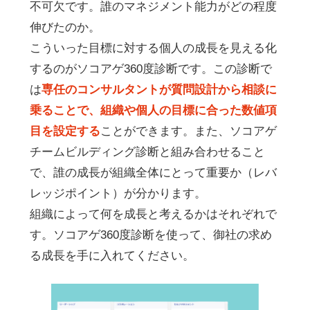
不可欠です。誰のマネジメント能力がどの程度
伸びたのか。
こういった目標に対する個人の成長を見える化
するのがソコアゲ360度診断です。この診断で
は
専任のコンサルタントが質問設計から相談に
乗ることで、組織や個人の目標に合った数値項
目を設定する
ことができます。また、ソコアゲ
チームビルディング診断と組み合わせること
で、誰の成長が組織全体にとって重要か（レバ
レッジポイント）が分かります。
組織によって何を成長と考えるかはそれぞれで
す。ソコアゲ360度診断を使って、御社の求め
る成長を手に入れてください。