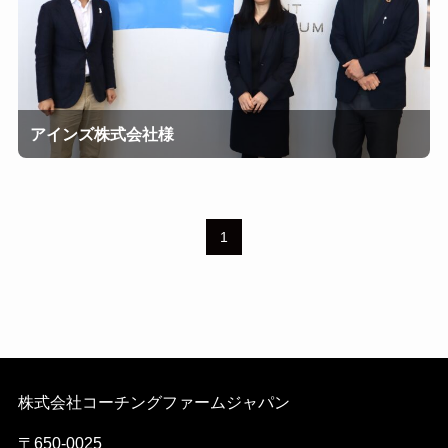
アインズ株式会社様
1
株式会社コーチングファームジャパン
〒650-0025