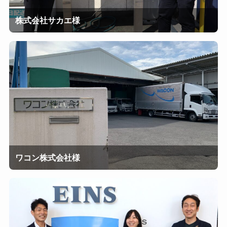
株式会社サカエ様
ワコン株式会社様