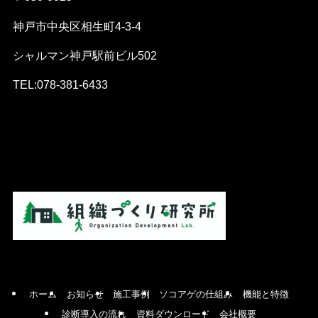
神戸市中央区相生町4-3-4
シャルマン神戸駅前ビル502
TEL:078-381-6433
ホーム
お知らせ
施工事例
ソコアゲの仕組み
機能と特徴
診断導入の流れ
資料ダウンロード
会社概要